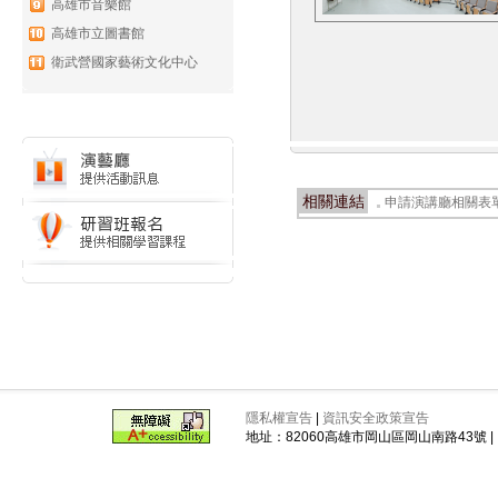
高雄市音樂館
高雄市立圖書館
衛武營國家藝術文化中心
相關連結
申請演講廳相關表
隱私權宣告
|
資訊安全政策宣告
地址：82060高雄市岡山區岡山南路43號 | 電話 ： 